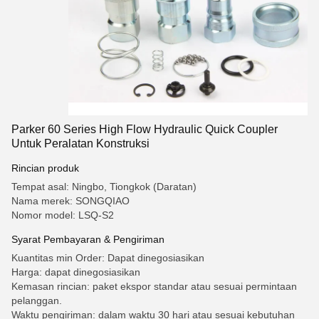
Parker 60 Series High Flow Hydraulic Quick Coupler
Untuk Peralatan Konstruksi
Rincian produk
Tempat asal: Ningbo, Tiongkok (Daratan)
Nama merek: SONGQIAO
Nomor model: LSQ-S2
Syarat Pembayaran & Pengiriman
Kuantitas min Order: Dapat dinegosiasikan
Harga: dapat dinegosiasikan
Kemasan rincian: paket ekspor standar atau sesuai permintaan
pelanggan.
Waktu pengiriman: dalam waktu 30 hari atau sesuai kebutuhan